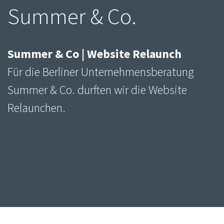
Summer & Co.
Summer & Co | Website Relaunch
Für die Berliner Unternehmensberatung
Summer & Co. durften wir die Website
Relaunchen.