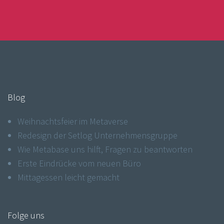
Blog
Weihnachtsfeier im Metaverse
Redesign der Setlog Unternehmens­gruppe
Wie Metabase uns hilft, Fragen zu beantworten
Erste Eindrücke vom neuen Büro
Mittagessen leicht gemacht
Folge uns