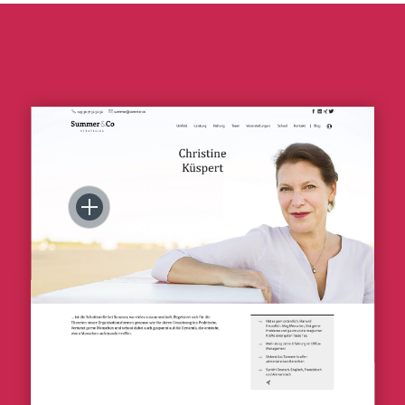
Menschen machen Unternehmen