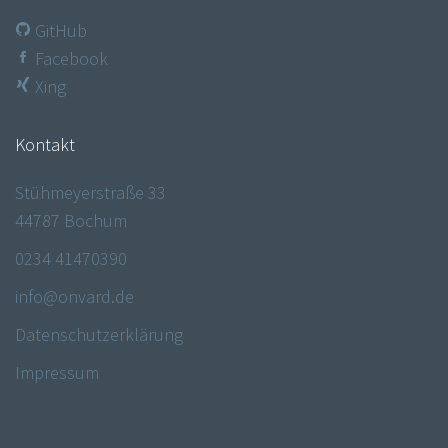
GitHub
Facebook
Xing
Kontakt
Stühmeyerstraße 33
44787 Bochum
0234 41470390
info@onvard.de
Datenschutzerklärung
Impressum