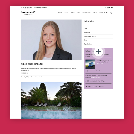
Social Media