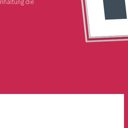
enhaltung die