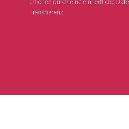
erhöhen durch eine einheitliche Dat
Transparenz.