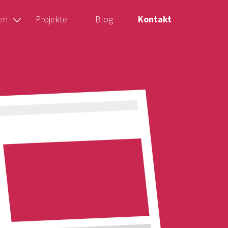
en
Projekte
Blog
Kontakt