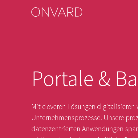
Portale & B
Mit cleveren Lösungen digitalisieren 
Unternehmensprozesse. Unsere proz
datenzentrierten Anwendungen spare