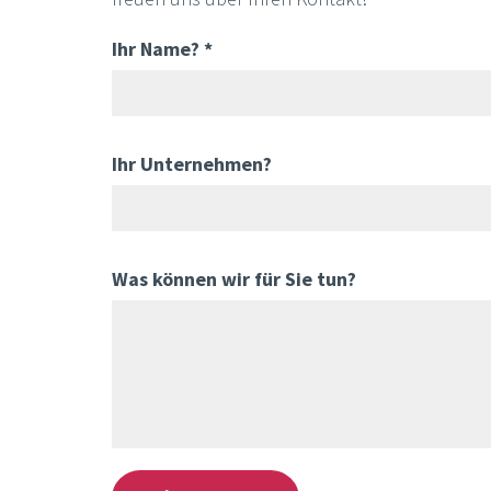
Ihr Name? *
Ihr Unternehmen?
Was können wir für Sie tun?