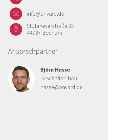
info@onvard.de
Stühmeyerstraße 33
44787 Bochum
Ansprechpartner
Björn Hasse
Geschäftsführer
hasse@onvard.de