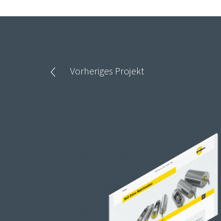
Vorheriges Projekt