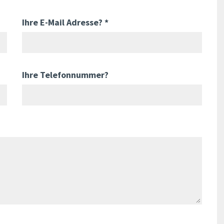
Ihre E-Mail Adresse? *
Ihre Telefonnummer?