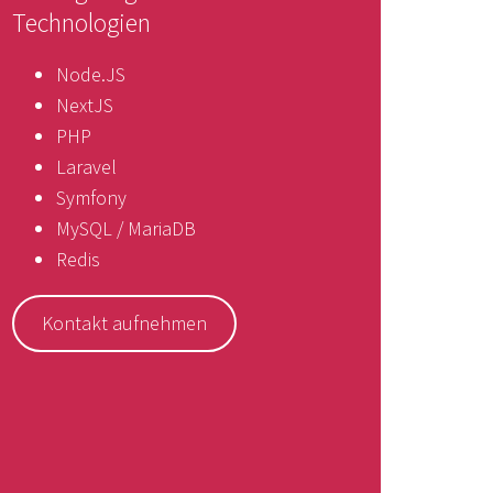
Technologien
Node.JS
NextJS
PHP
Laravel
Symfony
MySQL / MariaDB
Redis
Kontakt aufnehmen